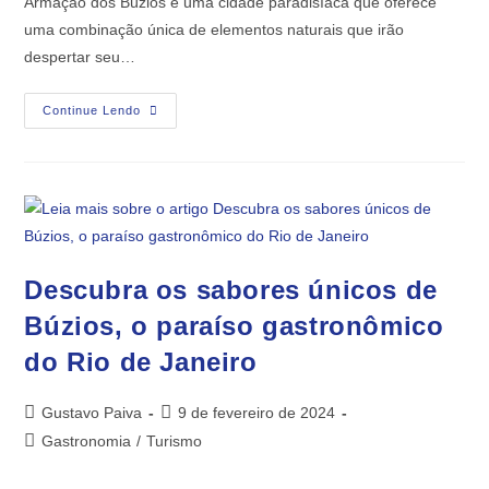
Armação dos Búzios é uma cidade paradisíaca que oferece
uma combinação única de elementos naturais que irão
despertar seu…
Continue Lendo
Descubra os sabores únicos de
Búzios, o paraíso gastronômico
do Rio de Janeiro
Gustavo Paiva
9 de fevereiro de 2024
Gastronomia
/
Turismo