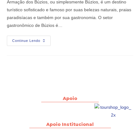
Armação dos Búzios, ou simplesmente Búzios, é um destino
turístico sofisticado e famoso por suas belezas naturais, praias
paradisíacas e também por sua gastronomia. O setor
gastronômico de Búzios é…
Continue Lendo
Apoio
Apoio Institucional