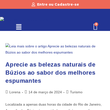
Entre ou Cadastre-se
Aprecie as belezas naturais de
Búzios ao sabor dos melhores
espumantes
Lorena
14 de março de 2024
Turismo
Localizada a apenas duas horas da cidade do Rio de Janeiro,