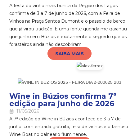
A festa do vinho mais bonita da Região dos Lagos
confirma de 3 a 7 de junho de 2026, com a Feira de
Vinhos na Praça Santos Dumont e o passeio de barco
que já virou tradição. E uma fonte querida me garantiu
que junho em Búzios é exatamente o segredo que os
forasteiros ainda não descobriram.
SAIBA MAIS
Wine in Búzios confirma 7ª
edição para junho de 2026
11/05/2026
A 7ª edição do Wine in Búzios acontece de 3 a 7 de
junho, com entrada gratuita, feira de vinhos e o famoso
Wine Boat no balneário fluminense.