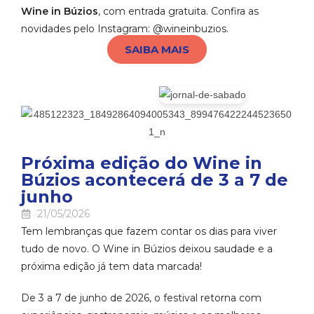
Wine in Búzios
, com entrada gratuita. Confira as
novidades pelo Instagram: @wineinbuzios.
SAIBA MAIS
Próxima edição do Wine in
Búzios acontecerá de 3 a 7 de
junho
21/05/2026
Tem lembranças que fazem contar os dias para viver
tudo de novo. O Wine in Búzios deixou saudade e a
próxima edição já tem data marcada!
De 3 a 7 de junho de 2026, o festival retorna com