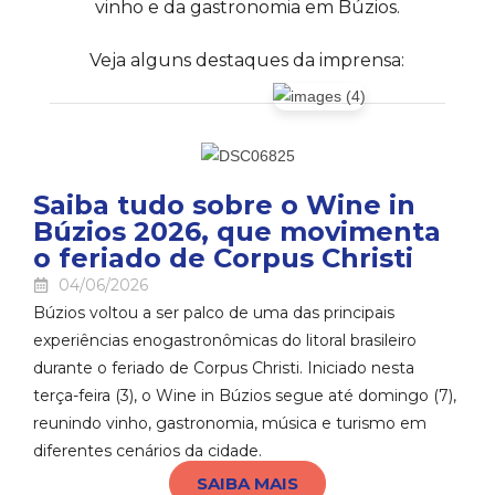
vinho e da gastronomia em Búzios.
Veja alguns destaques da imprensa:
Saiba tudo sobre o Wine in
Búzios 2026, que movimenta
o feriado de Corpus Christi
04/06/2026
Búzios voltou a ser palco de uma das principais
experiências enogastronômicas do litoral brasileiro
durante o feriado de Corpus Christi. Iniciado nesta
terça-feira (3), o Wine in Búzios segue até domingo (7),
reunindo vinho, gastronomia, música e turismo em
diferentes cenários da cidade.
SAIBA MAIS