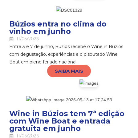
Búzios entra no clima do
vinho em junho
11/05/2026
Entre 3 e 7 de junho, Búzios recebe o Wine in Búzios
com degustação, experiências e o disputado Wine
Boat em pleno feriado nacional.
SAIBA MAIS
Wine in Búzios tem 7ª edição
com Wine Boat e entrada
gratuita em junho
11/05/2026