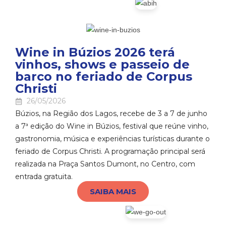
Wine in Búzios 2026 terá
vinhos, shows e passeio de
barco no feriado de Corpus
Christi
26/05/2026
Búzios, na Região dos Lagos, recebe de 3 a 7 de junho
a 7ª edição do Wine in Búzios, festival que reúne vinho,
gastronomia, música e experiências turísticas durante o
feriado de Corpus Christi. A programação principal será
realizada na Praça Santos Dumont, no Centro, com
entrada gratuita.
SAIBA MAIS