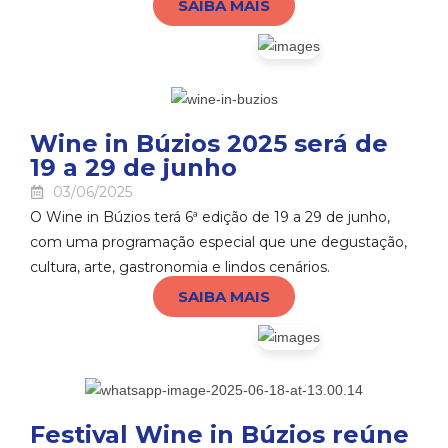
SAIBA MAIS
Wine in Búzios 2025 será de
19 a 29 de junho
03/06/2025
O Wine in Búzios terá 6ª edição de 19 a 29 de junho,
com uma programação especial que une degustação,
cultura, arte, gastronomia e lindos cenários.
SAIBA MAIS
Festival Wine in Búzios reúne