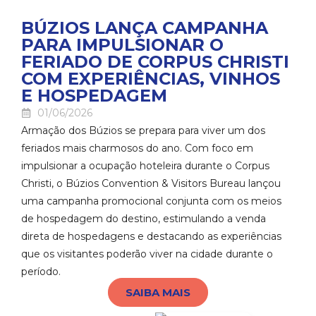
BÚZIOS LANÇA CAMPANHA
PARA IMPULSIONAR O
FERIADO DE CORPUS CHRISTI
COM EXPERIÊNCIAS, VINHOS
E HOSPEDAGEM
01/06/2026
Armação dos Búzios se prepara para viver um dos
feriados mais charmosos do ano. Com foco em
impulsionar a ocupação hoteleira durante o Corpus
Christi, o Búzios Convention & Visitors Bureau lançou
uma campanha promocional conjunta com os meios
de hospedagem do destino, estimulando a venda
direta de hospedagens e destacando as experiências
que os visitantes poderão viver na cidade durante o
período.
SAIBA MAIS