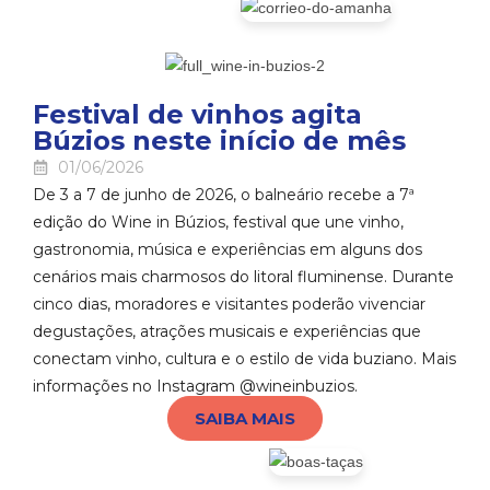
Festival de vinhos agita
Búzios neste início de mês
01/06/2026
De 3 a 7 de junho de 2026, o balneário recebe a 7ª
edição do Wine in Búzios, festival que une vinho,
gastronomia, música e experiências em alguns dos
cenários mais charmosos do litoral fluminense. Durante
cinco dias, moradores e visitantes poderão vivenciar
degustações, atrações musicais e experiências que
conectam vinho, cultura e o estilo de vida buziano. Mais
informações no Instagram @wineinbuzios.
SAIBA MAIS