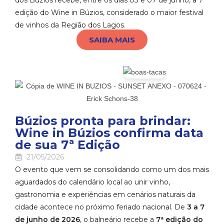
edição do Wine in Búzios, considerado o maior festival
de vinhos da Região dos Lagos.
SAIBA MAIS
Búzios pronta para brindar:
Wine in Búzios confirma data
de sua 7ª Edição
21/05/2026
O evento que vem se consolidando como um dos mais
aguardados do calendário local ao unir vinho,
gastronomia e experiências em cenários naturais da
cidade acontece no próximo feriado nacional. De
3 a 7
de junho de 2026
, o balneário recebe a
7ª edição do