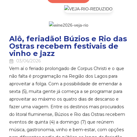
Alô, feriadão! Búzios e Rio das
Ostras recebem festivais de
vinho e jazz
03/06/2026
Vem aí o feriado prolongado de Corpus Christi e o que
não falta é programação na Região dos Lagos para
aproveitar a folga. Com a possibilidade de emendar a
sexta (5), muita gente já começa a se programar para
aproveitar ao máximo os quatro dias de descanso e
fazer uma viagem. Entre os destinos mais procurados
do litoral fluminense, Búzios e Rio das Ostras recebem
eventos de quinta (4) a domingo (7) que reúnem
música, gastronomia, vinho e bem-estar, com opções