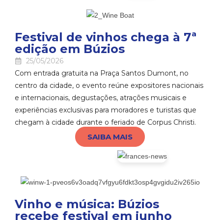
Festival de vinhos chega à 7ª
edição em Búzios
25/05/2026
Com entrada gratuita na Praça Santos Dumont, no
centro da cidade, o evento reúne expositores nacionais
e internacionais, degustações, atrações musicais e
experiências exclusivas para moradores e turistas que
chegam à cidade durante o feriado de Corpus Christi.
SAIBA MAIS
Vinho e música: Búzios
recebe festival em junho