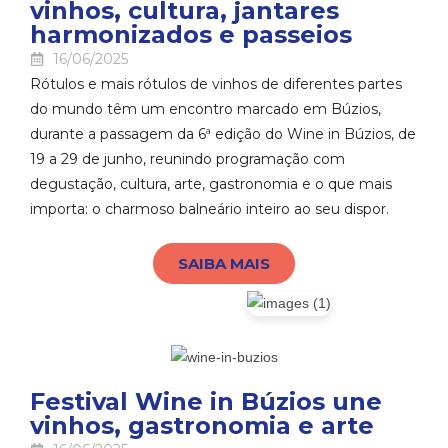
vinhos, cultura, jantares
harmonizados e passeios
16/06/2025
Rótulos e mais rótulos de vinhos de diferentes partes
do mundo têm um encontro marcado em Búzios,
durante a passagem da 6ª edição do Wine in Búzios, de
19 a 29 de junho, reunindo programação com
degustação, cultura, arte, gastronomia e o que mais
importa: o charmoso balneário inteiro ao seu dispor.
SAIBA MAIS
Festival Wine in Búzios une
vinhos, gastronomia e arte