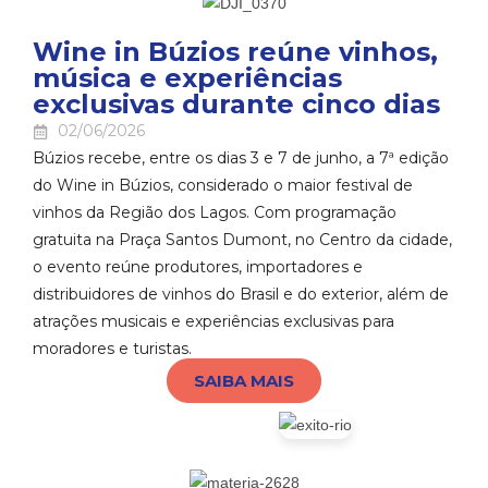
Wine in Búzios reúne vinhos,
música e experiências
exclusivas durante cinco dias
02/06/2026
Búzios recebe, entre os dias 3 e 7 de junho, a 7ª edição
do Wine in Búzios, considerado o maior festival de
vinhos da Região dos Lagos. Com programação
gratuita na Praça Santos Dumont, no Centro da cidade,
o evento reúne produtores, importadores e
distribuidores de vinhos do Brasil e do exterior, além de
atrações musicais e experiências exclusivas para
moradores e turistas.
SAIBA MAIS