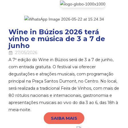
Wine in Búzios 2026 terá
vinho e música de 3 a 7 de
junho
27/05/2026
A 7ª edição do Wine in Búzios será de 3 a 7 de junho,
com entrada gratuita. O festival vai oferecer
degustações e atrações musicais, com programação
principal na Praça Santos Dumont, no Centro. No local,
será realizada a tradicional Feira de Vinhos, com mais de
80 rótulos nacionais e internacionais, gastronomia e
apresentações musicais ao vivo do dia 3 ao 6, das 18h à
meia-noite.
SAIBA MAIS