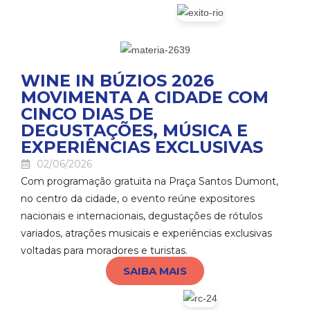
WINE IN BÚZIOS 2026
MOVIMENTA A CIDADE COM
CINCO DIAS DE
DEGUSTAÇÕES, MÚSICA E
EXPERIÊNCIAS EXCLUSIVAS
02/06/2026
Com programação gratuita na Praça Santos Dumont,
no centro da cidade, o evento reúne expositores
nacionais e internacionais, degustações de rótulos
variados, atrações musicais e experiências exclusivas
voltadas para moradores e turistas.
SAIBA MAIS