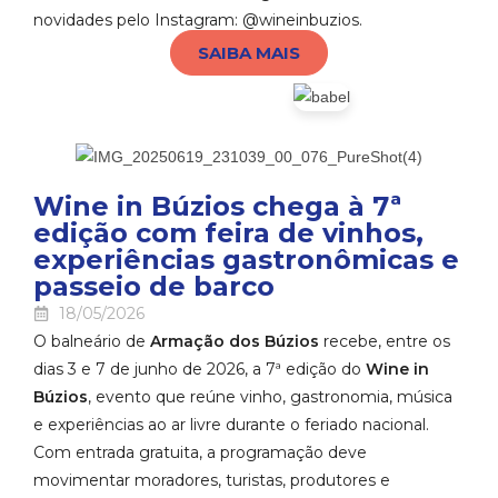
novidades pelo Instagram: @wineinbuzios.
SAIBA MAIS
Wine in Búzios chega à 7ª
edição com feira de vinhos,
experiências gastronômicas e
passeio de barco
18/05/2026
O balneário de
Armação dos Búzios
recebe, entre os
dias 3 e 7 de junho de 2026, a 7ª edição do
Wine in
Búzios
, evento que reúne vinho, gastronomia, música
e experiências ao ar livre durante o feriado nacional.
Com entrada gratuita, a programação deve
movimentar moradores, turistas, produtores e