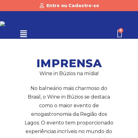
Entre ou Cadastre-se
IMPRENSA
Wine in Búzios na mídia!
No balneário mais charmoso do
Brasil, o Wine in Búzios se destaca
como o maior evento de
enogastronomia da Região dos
Lagos. O evento tem proporcionado
experiências incríveis no mundo do