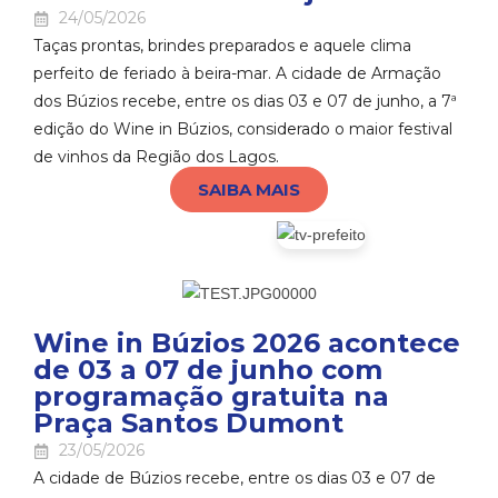
24/05/2026
Taças prontas, brindes preparados e aquele clima
perfeito de feriado à beira-mar. A cidade de Armação
dos Búzios recebe, entre os dias 03 e 07 de junho, a 7ª
edição do Wine in Búzios, considerado o maior festival
de vinhos da Região dos Lagos.
SAIBA MAIS
Wine in Búzios 2026 acontece
de 03 a 07 de junho com
programação gratuita na
Praça Santos Dumont
23/05/2026
A cidade de Búzios recebe, entre os dias 03 e 07 de