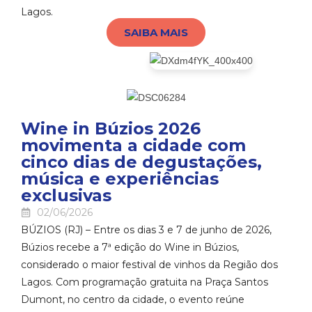
Lagos.
SAIBA MAIS
Wine in Búzios 2026
movimenta a cidade com
cinco dias de degustações,
música e experiências
exclusivas
02/06/2026
BÚZIOS (RJ) – Entre os dias 3 e 7 de junho de 2026,
Búzios recebe a 7ª edição do Wine in Búzios,
considerado o maior festival de vinhos da Região dos
Lagos. Com programação gratuita na Praça Santos
Dumont, no centro da cidade, o evento reúne