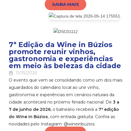
SAIBA MAIS
7ª Edição da Wine in Búzios
promote reunir vinhos,
gastronomia e experiências
em meio às belezas da cidade
11/05/2026
O evento que vem se consolidando como um dos mais
aguardados do calendário local ao unir vinho,
gastronomia e experiências em cenários naturais da
cidade acontecerá no próximo feriado nacional. De
3 a
7 de junho de 2026
, o balneário receberá a
7ª edição
do Wine in Búzios
, com entrada gratuita. Confira as
novidades pelo Instagram: @wineinbuzios.