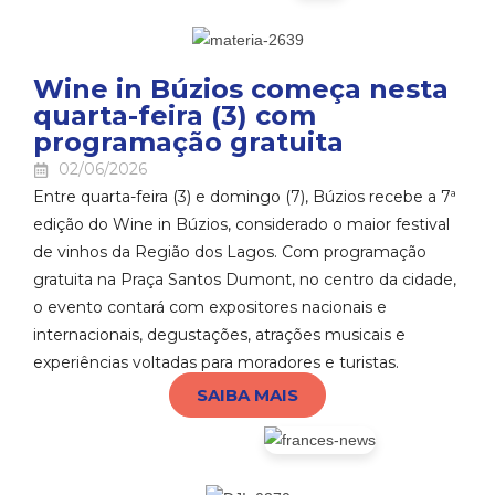
Wine in Búzios começa nesta
quarta-feira (3) com
programação gratuita
02/06/2026
Entre quarta-feira (3) e domingo (7), Búzios recebe a 7ª
edição do Wine in Búzios, considerado o maior festival
de vinhos da Região dos Lagos. Com programação
gratuita na Praça Santos Dumont, no centro da cidade,
o evento contará com expositores nacionais e
internacionais, degustações, atrações musicais e
experiências voltadas para moradores e turistas.
SAIBA MAIS