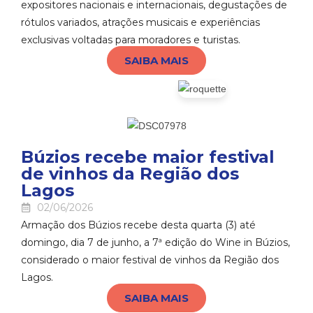
expositores nacionais e internacionais, degustações de
rótulos variados, atrações musicais e experiências
exclusivas voltadas para moradores e turistas.
SAIBA MAIS
Búzios recebe maior festival
de vinhos da Região dos
Lagos
02/06/2026
Armação dos Búzios recebe desta quarta (3) até
domingo, dia 7 de junho, a 7ª edição do Wine in Búzios,
considerado o maior festival de vinhos da Região dos
Lagos.
SAIBA MAIS