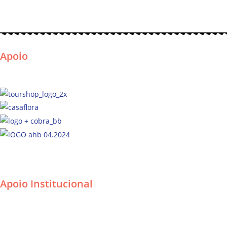
Apoio
Apoio Institucional