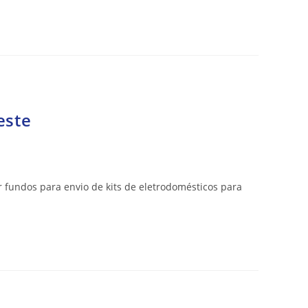
este
r fundos para envio de kits de eletrodomésticos para