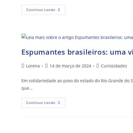
Continue Lendo
Espumantes brasileiros: uma 
Lorena
14 de março de 2024
Curiosidades
Em solidariedade ao povo do estado do Rio Grande do Su
que…
Continue Lendo