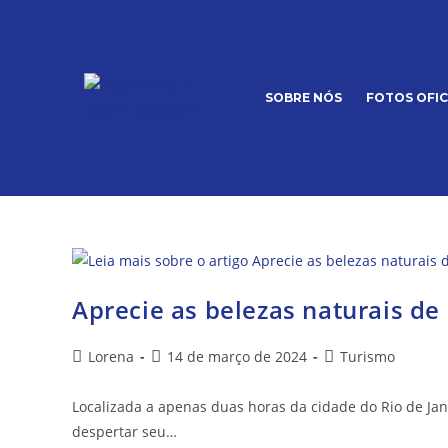
SOBRE NÓS
FOTOS OFIC
Aprecie as belezas naturais d
Lorena
14 de março de 2024
Turismo
Localizada a apenas duas horas da cidade do Rio de Ja
despertar seu…