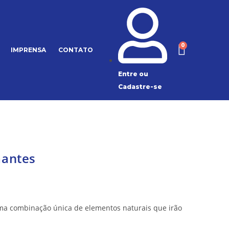
IMPRENSA
CONTATO
Entre ou
Cadastre-se
mantes
uma combinação única de elementos naturais que irão