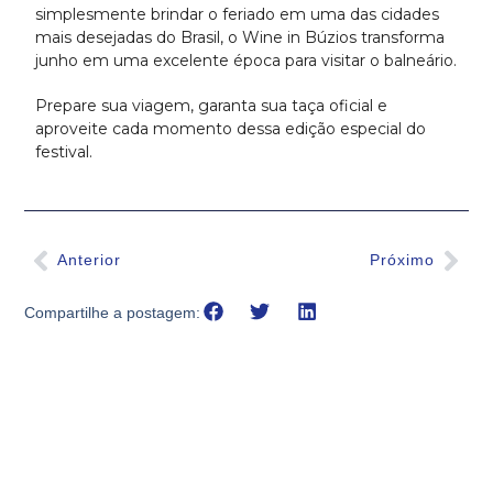
simplesmente brindar o feriado em uma das cidades
mais desejadas do Brasil, o Wine in Búzios transforma
junho em uma excelente época para visitar o balneário.
Prepare sua viagem, garanta sua taça oficial e
aproveite cada momento dessa edição especial do
festival.
Anterior
Próximo
Compartilhe a postagem: