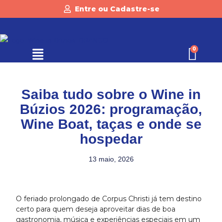
Entre ou Cadastre-se
Saiba tudo sobre o Wine in
Búzios 2026: programação,
Wine Boat, taças e onde se
hospedar
13 maio, 2026
O feriado prolongado de Corpus Christi já tem destino
certo para quem deseja aproveitar dias de boa
gastronomia, música e experiências especiais em um