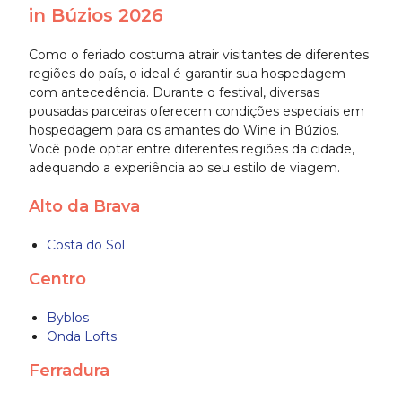
in Búzios 2026
Como o feriado costuma atrair visitantes de diferentes
regiões do país, o ideal é garantir sua hospedagem
com antecedência. Durante o festival, diversas
pousadas parceiras oferecem condições especiais em
hospedagem para os amantes do Wine in Búzios.
Você pode optar entre diferentes regiões da cidade,
adequando a experiência ao seu estilo de viagem.
Alto da Brava
Costa do Sol
Centro
Byblos
Onda Lofts
Ferradura