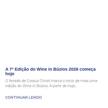
A 7ª Edição do Wine in Búzios 2026 começa
hoje
O feriado de Corpus Christi marca o início de mais uma
edição do Wine in Búzios. A partir de hoje,
CONTINUAR LENDO