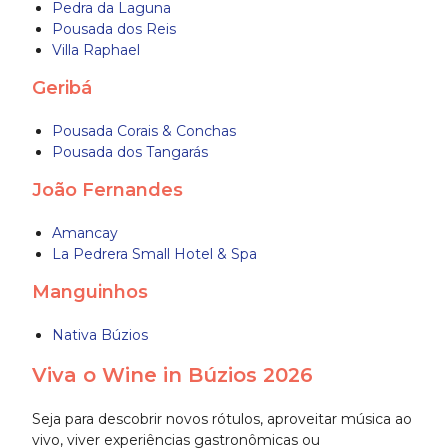
Pedra da Laguna
Pousada dos Reis
Villa Raphael
Geribá
Pousada Corais & Conchas
Pousada dos Tangarás
João Fernandes
Amancay
La Pedrera Small Hotel & Spa
Manguinhos
Nativa Búzios
Viva o Wine in Búzios 2026
Seja para descobrir novos rótulos, aproveitar música ao
vivo, viver experiências gastronômicas ou