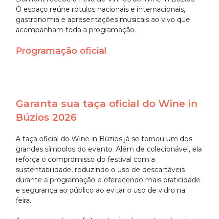
O espaço reúne rótulos nacionais e internacionais,
gastronomia e apresentações musicais ao vivo que
acompanham toda a programação.
Programação oficial
Garanta sua taça oficial do Wine in
Búzios 2026
A taça oficial do Wine in Búzios já se tornou um dos
grandes símbolos do evento. Além de colecionável, ela
reforça o compromisso do festival com a
sustentabilidade, reduzindo o uso de descartáveis
durante a programação e oferecendo mais praticidade
e segurança ao público ao evitar o uso de vidro na
feira.