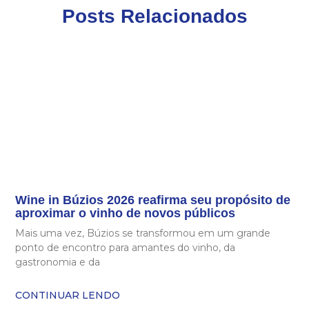
Posts Relacionados
Wine in Búzios 2026 reafirma seu propósito de
aproximar o vinho de novos públicos
Mais uma vez, Búzios se transformou em um grande
ponto de encontro para amantes do vinho, da
gastronomia e da
CONTINUAR LENDO