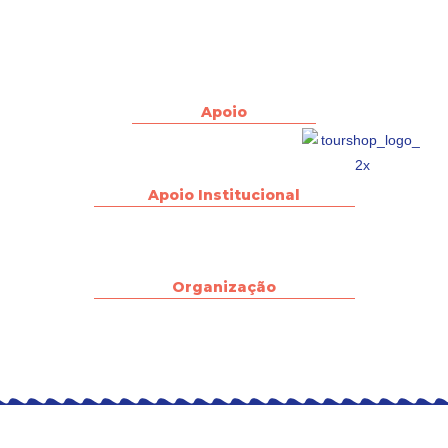
Apoio
Apoio Institucional
Organização