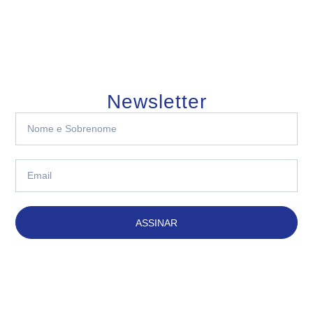
Newsletter
ASSINAR